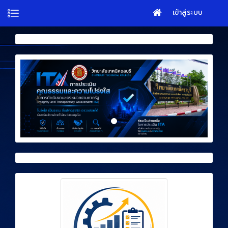
เข้าสู่ระบบ