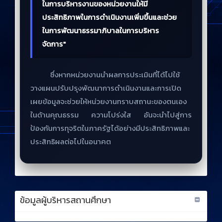
ในการบริหารงานของหน่วยงานให้มี
ประสิทธิภาพในการดำเนินงานเพิ่มขึ้นและช่วย
ในการพัฒนาธรรมาภิบาลในการบริหาร
จัดการ"
ซึ่งหากหน่วยงานนำผลการประเมินที่ได้ไปใช้
วางแผนปรับปรุงพัฒนาการดำเนินงานและการเปิด
เผยข้อมูลจะช่วยให้หน่วยงานทราบสถานะของตนเอง
ในด้านคุณธรรม ความโปร่งใส อันจะนำไปสู่การ
ป้องกันการทุจริตในภาครัฐได้อย่างมีประสิทธิภาพและ
ประสิทธิผลต่อไปในอนาคต
ข้อมูลผู้บริหารสถานศึกษา