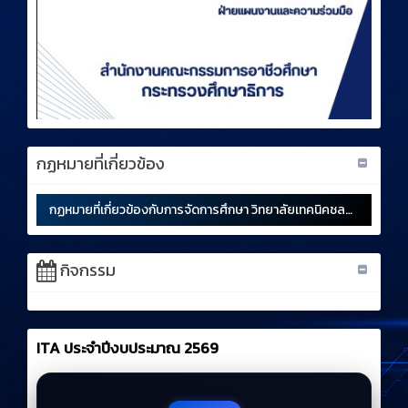
กฏหมายที่เกี่ยวข้อง
กฏหมายที่เกี่ยวข้องกับการจัดการศึกษา วิทยาลัยเทคนิคชลบุรี
กิจกรรม
ITA ประจำปีงบประมาณ 2569