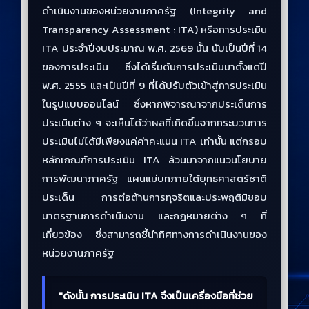
ดำเนินงานของหน่วยงานภาครัฐ (Integrity and
Transparency Assessment : ITA) หรือการประเมิน
ITA ประจำปีงบประมาณ พ.ศ. 2569 นั้น นับเป็นปีที่ 14
ของการประเมิน ซึ่งได้เริ่มต้นการประเมินมาตั้งแต่ปี
พ.ศ. 2555 และเป็นปีที่ 9 ที่ได้ปรับตัวเข้าสู่การประเมิน
ในรูปแบบออนไลน์ ซึ่งหากพิจารณาจากประเด็นการ
ประเมินต่าง ๆ จะเห็นได้ว่าผลที่เกิดขึ้นจากกระบวนการ
ประเมินไม่ได้มีเพียงแค่ค่าคะแนน ITA เท่านั้น แต่กรอบ
หลักเกณฑ์การประเมิน ITA ล้วนมาจากแนวนโยบาย
การพัฒนาภาครัฐ แผนแม่บทภายใต้ยุทธศาสตร์ชาติ
ประเด็น การต่อต้านการทุจริตและประพฤติมิชอบ
มาตรฐานการดำเนินงาน และกฎหมายต่าง ๆ ที่
เกี่ยวข้อง ซึ่งสามารถชี้นำทิศทางการดำเนินงานของ
หน่วยงานภาครัฐ
"ดังนั้น การประเมิน ITA จึงเป็นเครื่องมือที่ช่วย