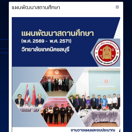
แผนพัฒนาสถานศึกษา