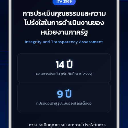
ITA 2569
การประเมินคุณธรรมและความ
โปร่งใสในการดำเนินงานของ
หน่วยงานภาครัฐ
Integrity and Transparency Assessment
14 ปี
ของการประเมิน (เริ่มต้นปี พ.ศ. 2555)
9 ปี
ที่ปรับตัวเข้าสู่รูปแบบออนไลน์เต็มตัว
การประเมินคุณธรรมและความโปร่งใสในการ