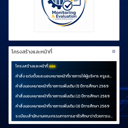
โครงสร้างและหน้าที่
โครงสร้างและหน้าที่
2569
คำสั่ง แต่งตั้งและมอบหมายหน้าที่ราชการให้ผู้บริหาร ครูและบุคลาก
คำสั่งมอบหมายหน้าที่ราชการเพิ่มเติม (1) ปีการศึกษา 2569
คำสั่งมอบหมายหน้าที่ราชการเพิ่มเติม (2) ปีการศึกษา 2569
คำสั่งมอบหมายหน้าที่ราชการเพิ่มเติม (3) ปีการศึกษา 2569
ระเบียบสำนักงานคณะกรรมการการอาชีวศึกษาว่าด้วยการบริหารสถาน